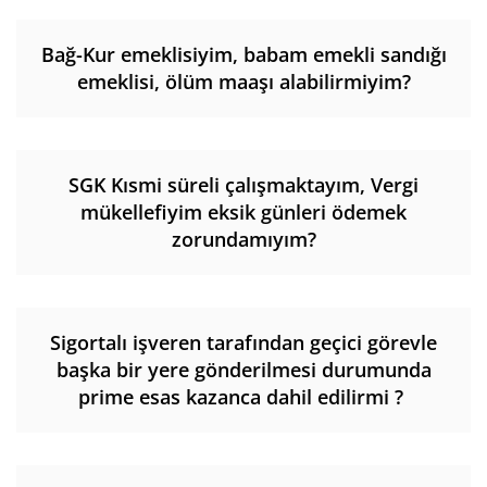
Bağ-Kur emeklisiyim, babam emekli sandığı
emeklisi, ölüm maaşı alabilirmiyim?
SGK Kısmi süreli çalışmaktayım, Vergi
mükellefiyim eksik günleri ödemek
zorundamıyım?
Sigortalı işveren tarafından geçici görevle
başka bir yere gönderilmesi durumunda
prime esas kazanca dahil edilirmi ?