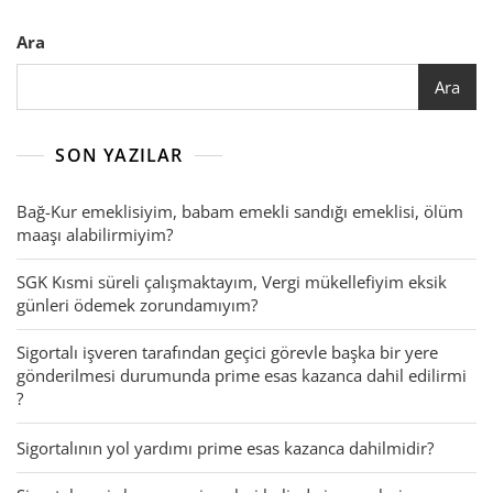
Ara
Ara
SON YAZILAR
Bağ-Kur emeklisiyim, babam emekli sandığı emeklisi, ölüm
maaşı alabilirmiyim?
SGK Kısmi süreli çalışmaktayım, Vergi mükellefiyim eksik
günleri ödemek zorundamıyım?
Sigortalı işveren tarafından geçici görevle başka bir yere
gönderilmesi durumunda prime esas kazanca dahil edilirmi
?
Sigortalının yol yardımı prime esas kazanca dahilmidir?