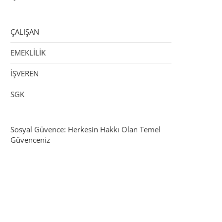
ÇALIŞAN
EMEKLİLİK
İŞVEREN
SGK
Sosyal Güvence: Herkesin Hakkı Olan Temel
Güvenceniz