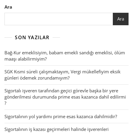
Ara
Ara
SON YAZILAR
Bağ-Kur emeklisiyim, babam emekli sandığı emeklisi, ölüm
maaşı alabilirmiyim?
SGK Kısmi süreli çalışmaktayım, Vergi mükellefiyim eksik
günleri ödemek zorundamıyım?
Sigortalı işveren tarafından geçici görevle başka bir yere
gönderilmesi durumunda prime esas kazanca dahil edilirmi
?
Sigortalının yol yardımı prime esas kazanca dahilmidir?
Sigortalının iş kazası geçirmeleri halinde işverenleri