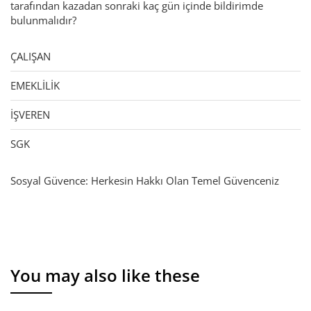
tarafından kazadan sonraki kaç gün içinde bildirimde
bulunmalıdır?
ÇALIŞAN
EMEKLİLİK
İŞVEREN
SGK
Sosyal Güvence: Herkesin Hakkı Olan Temel Güvenceniz
You may also like these