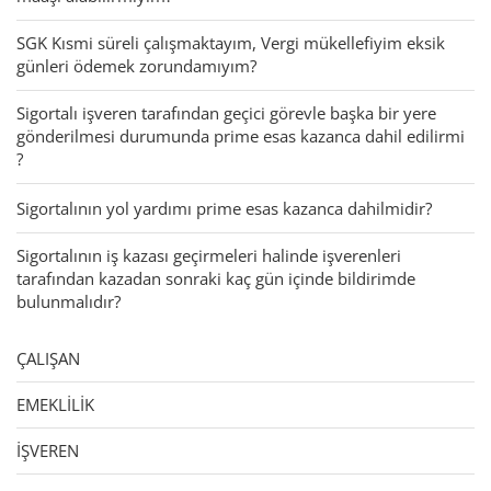
SGK Kısmi süreli çalışmaktayım, Vergi mükellefiyim eksik
günleri ödemek zorundamıyım?
Sigortalı işveren tarafından geçici görevle başka bir yere
gönderilmesi durumunda prime esas kazanca dahil edilirmi
?
Sigortalının yol yardımı prime esas kazanca dahilmidir?
Sigortalının iş kazası geçirmeleri halinde işverenleri
tarafından kazadan sonraki kaç gün içinde bildirimde
bulunmalıdır?
ÇALIŞAN
EMEKLİLİK
İŞVEREN