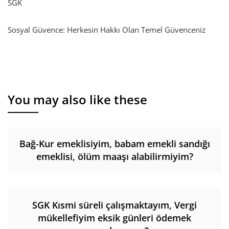
SGK
Sosyal Güvence: Herkesin Hakkı Olan Temel Güvenceniz
You may also like these
Bağ-Kur emeklisiyim, babam emekli sandığı
emeklisi, ölüm maaşı alabilirmiyim?
SGK Kısmi süreli çalışmaktayım, Vergi
mükellefiyim eksik günleri ödemek